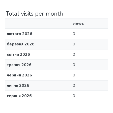
Total visits per month
views
лютого 2026
0
березня 2026
0
квітня 2026
0
травня 2026
0
червня 2026
0
липня 2026
0
серпня 2026
0