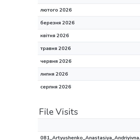
лютого 2026
березня 2026
квітня 2026
травня 2026
червня 2026
липня 2026
серпня 2026
File Visits
081_Artyushenko_Anastasiya_Andriyivna