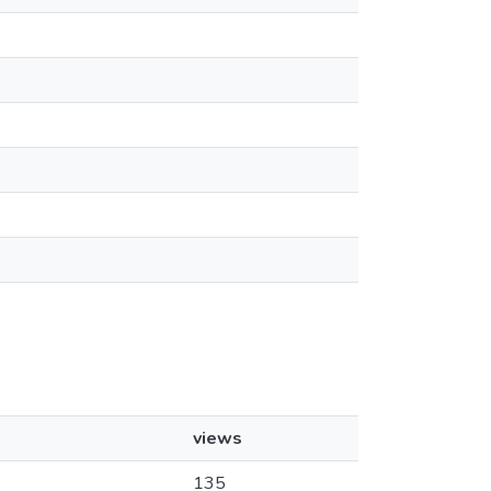
views
135