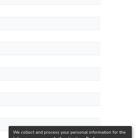
We collect and process your personal information for the