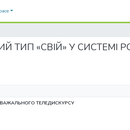
Space
ДЖЕВИЙ ТИП «СВІЙ» У СИСТЕ
РОЗВАЖАЛЬНОГО ТЕЛЕДИСКУРСУ