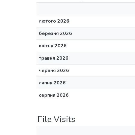
лютого 2026
березня 2026
квітня 2026
травня 2026
червня 2026
липня 2026
серпня 2026
File Visits