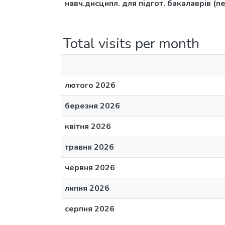
навч.дисципл. для підгот. бакалаврів (п
Total visits per month
лютого 2026
березня 2026
квітня 2026
травня 2026
червня 2026
липня 2026
серпня 2026