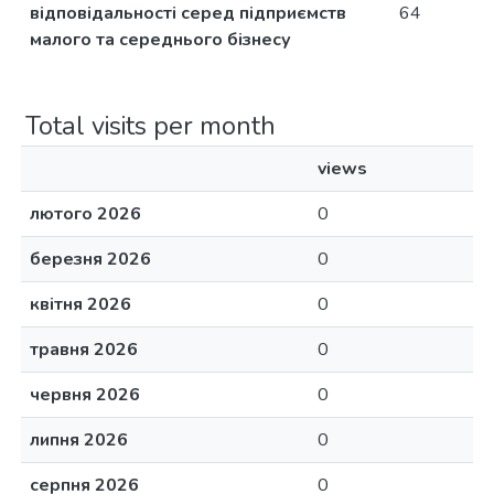
відповідальності серед підприємств
64
малого та середнього бізнесу
Total visits per month
views
лютого 2026
0
березня 2026
0
квітня 2026
0
травня 2026
0
червня 2026
0
липня 2026
0
серпня 2026
0