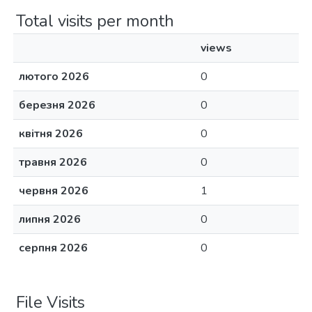
Total visits per month
views
лютого 2026
0
березня 2026
0
квітня 2026
0
травня 2026
0
червня 2026
1
липня 2026
0
серпня 2026
0
File Visits