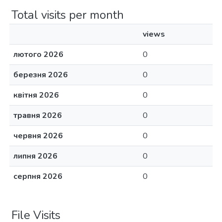
Total visits per month
views
лютого 2026
0
березня 2026
0
квітня 2026
0
травня 2026
0
червня 2026
0
липня 2026
0
серпня 2026
0
File Visits