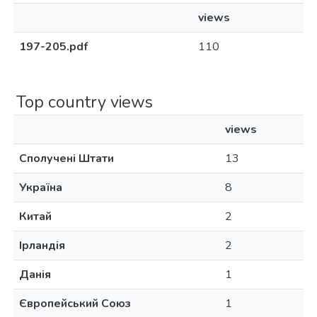
views
197-205.pdf
110
Top country views
views
Сполучені Штати
13
Україна
8
Китай
2
Ірландія
2
Данія
1
Європейський Союз
1