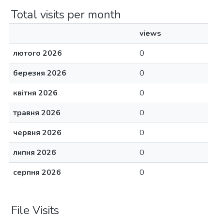
Total visits per month
views
лютого 2026
0
березня 2026
0
квітня 2026
0
травня 2026
0
червня 2026
0
липня 2026
0
серпня 2026
0
File Visits