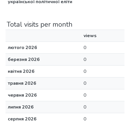
української політичної еліти
Total visits per month
views
лютого 2026
0
березня 2026
0
квітня 2026
0
травня 2026
0
червня 2026
0
липня 2026
0
серпня 2026
0