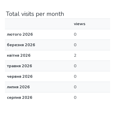
Total visits per month
views
лютого 2026
0
березня 2026
0
квітня 2026
2
травня 2026
0
червня 2026
0
липня 2026
0
серпня 2026
0