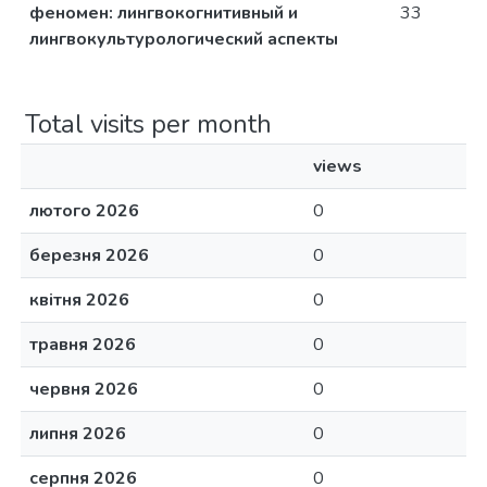
феномен: лингвокогнитивный и
33
лингвокультурологический аспекты
Total visits per month
views
лютого 2026
0
березня 2026
0
квітня 2026
0
травня 2026
0
червня 2026
0
липня 2026
0
серпня 2026
0