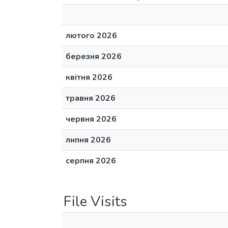
лютого 2026
березня 2026
квітня 2026
травня 2026
червня 2026
липня 2026
серпня 2026
File Visits