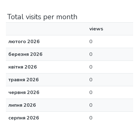
Total visits per month
views
лютого 2026
0
березня 2026
0
квітня 2026
0
травня 2026
0
червня 2026
0
липня 2026
0
серпня 2026
0