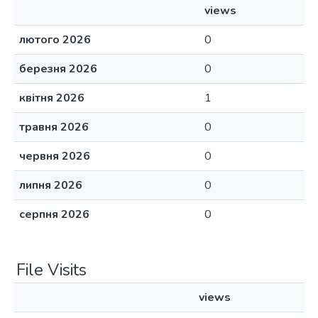
views
лютого 2026
0
березня 2026
0
квітня 2026
1
травня 2026
0
червня 2026
0
липня 2026
0
серпня 2026
0
File Visits
views