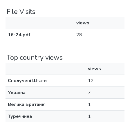
File Visits
views
16-24.pdf
28
Top country views
views
Сполучені Штати
12
Україна
7
Велика Британія
1
Туреччина
1