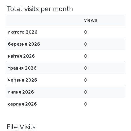
Total visits per month
views
лютого 2026
0
березня 2026
0
квітня 2026
0
травня 2026
0
червня 2026
0
липня 2026
0
серпня 2026
0
File Visits