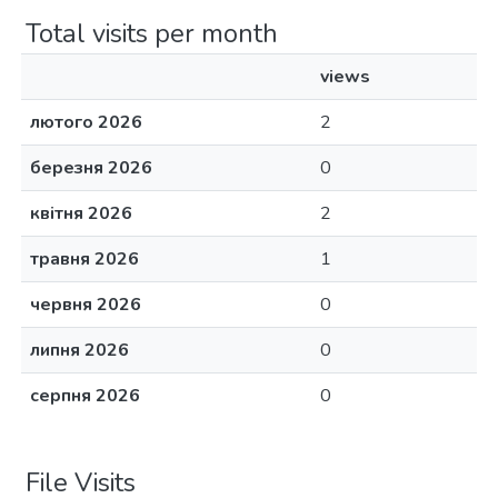
Total visits per month
views
лютого 2026
2
березня 2026
0
квітня 2026
2
травня 2026
1
червня 2026
0
липня 2026
0
серпня 2026
0
File Visits