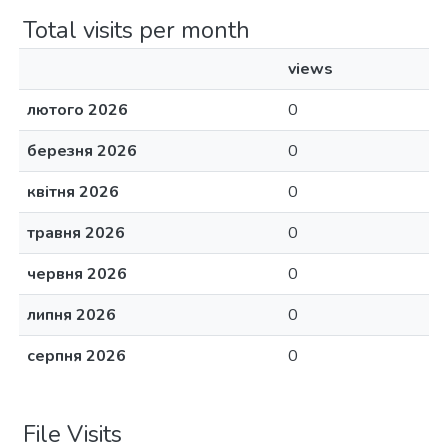
Total visits per month
views
лютого 2026
0
березня 2026
0
квітня 2026
0
травня 2026
0
червня 2026
0
липня 2026
0
серпня 2026
0
File Visits