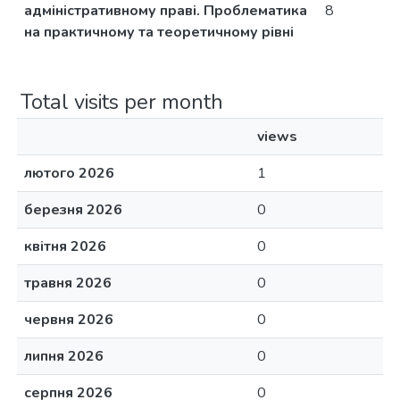
адміністративному праві. Проблематика
8
на практичному та теоретичному рівні
Total visits per month
views
лютого 2026
1
березня 2026
0
квітня 2026
0
травня 2026
0
червня 2026
0
липня 2026
0
серпня 2026
0