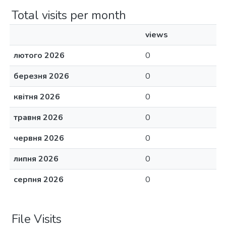
Total visits per month
views
лютого 2026
0
березня 2026
0
квітня 2026
0
травня 2026
0
червня 2026
0
липня 2026
0
серпня 2026
0
File Visits