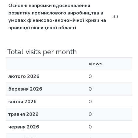
Основні напрямки вдосконалення
розвитку промислового виробництва в
33
умовах фінансово-економічної кризи на
прикладі вінницької області
Total visits per month
views
лютого 2026
0
березня 2026
0
квітня 2026
0
травня 2026
0
червня 2026
0