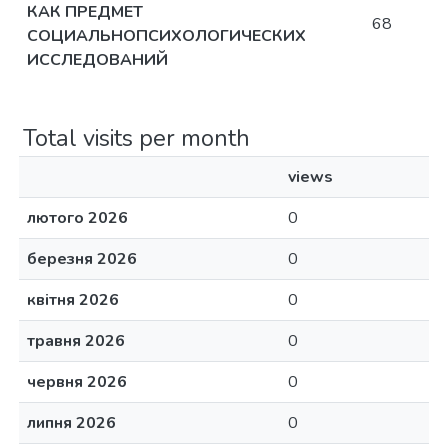
КАК ПРЕДМЕТ
68
СОЦИАЛЬНОПСИХОЛОГИЧЕСКИХ
ИССЛЕДОВАНИЙ
Total visits per month
views
лютого 2026
0
березня 2026
0
квітня 2026
0
травня 2026
0
червня 2026
0
липня 2026
0