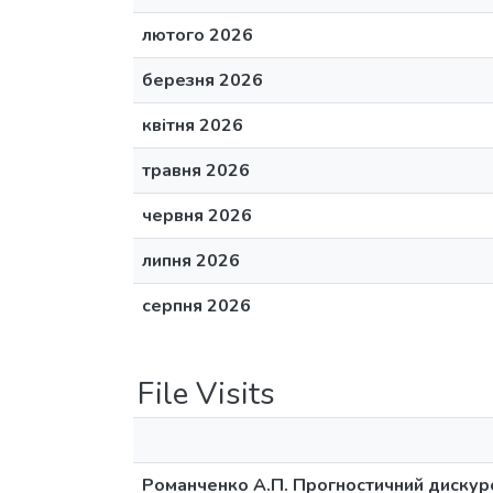
лютого 2026
березня 2026
квітня 2026
травня 2026
червня 2026
липня 2026
серпня 2026
File Visits
Романченко А.П. Прогностичний дискур