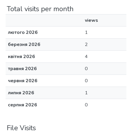
Total visits per month
views
лютого 2026
1
березня 2026
2
квітня 2026
4
травня 2026
0
червня 2026
0
липня 2026
1
серпня 2026
0
File Visits