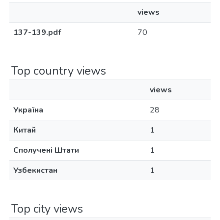
views
137-139.pdf
70
Top country views
views
Україна
28
Китай
1
Сполучені Штати
1
Узбекистан
1
Top city views