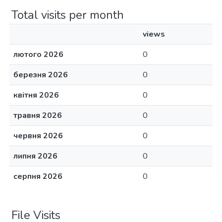
Total visits per month
views
лютого 2026
0
березня 2026
0
квітня 2026
0
травня 2026
0
червня 2026
0
липня 2026
0
серпня 2026
0
File Visits