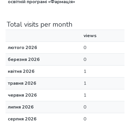
освітній програмі «Фармація»
Total visits per month
views
лютого 2026
0
березня 2026
0
квітня 2026
1
травня 2026
1
червня 2026
1
липня 2026
0
серпня 2026
0