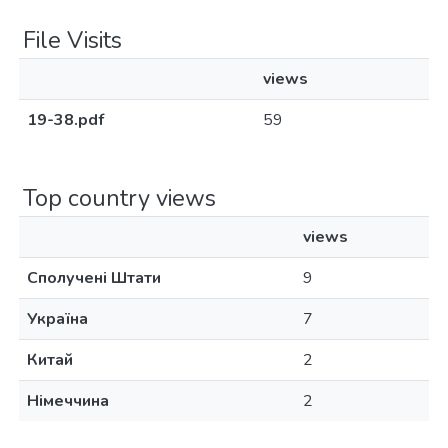
File Visits
views
19-38.pdf
59
Top country views
views
Сполучені Штати
9
Україна
7
Китай
2
Німеччина
2