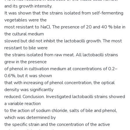
and its growth intensity.
It was shown that the strains isolated from self-fermenting
vegetables were the
most resistant to NaCl. The presence of 20 and 40 % bile in
the cultural medium
slowed but did not inhibit the lactobacilli growth. The most
resistant to bile were
the strains isolated from raw meat. All lactobacilli strains
grew in the presence
of phenol in cultivation medium at concentrations of 0.2–
0.6%, but it was shown
that with increasing of phenol concentration, the optical
density was significantly
reduced. Conclusion. Investigated lactobacilli strains showed
a variable reaction
to the action of sodium chloride, salts of bile and phenol,
which was determined by
the specific strain and the concentration of the active