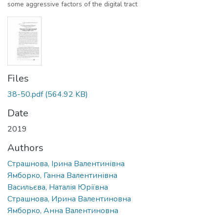
some aggressive factors of the digital tract
Files
38-50.pdf
(564.92 KB)
Date
2019
Authors
Страшнова, Ірина Валентинівна
Ямборко, Ганна Валентинівна
Васильєва, Наталія Юріївна
Страшнова, Ирина Валентиновна
Ямборко, Анна Валентиновна