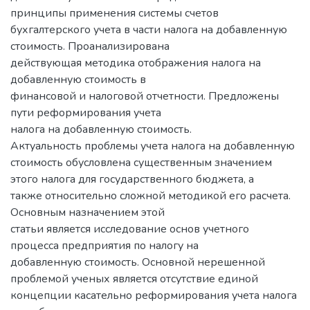
принципы применения системы счетов
бухгалтерского учета в части налога на добавленную
стоимость. Проанализирована
действующая методика отображения налога на
добавленную стоимость в
финансовой и налоговой отчетности. Предложены
пути реформирования учета
налога на добавленную стоимость.
Актуальность проблемы учета налога на добавленную
стоимость обусловлена существенным значением
этого налога для государственного бюджета, а
также относительно сложной методикой его расчета.
Основным назначением этой
статьи является исследование основ учетного
процесса предприятия по налогу на
добавленную стоимость. Основной нерешенной
проблемой ученых является отсутствие единой
концепции касательно реформирования учета налога