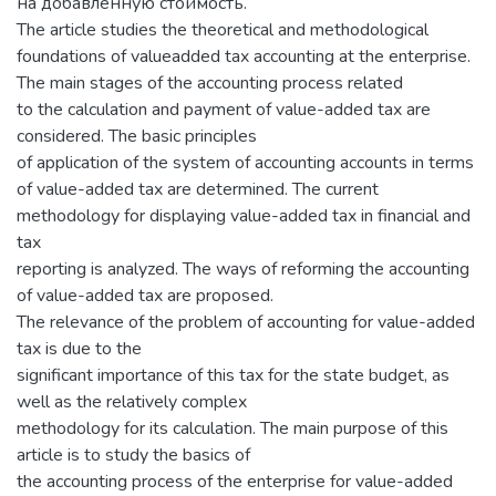
на добавленную стоимость.
The article studies the theoretical and methodological
foundations of valueadded tax accounting at the enterprise.
The main stages of the accounting process related
to the calculation and payment of value-added tax are
considered. The basic principles
of application of the system of accounting accounts in terms
of value-added tax are determined. The current
methodology for displaying value-added tax in financial and
tax
reporting is analyzed. The ways of reforming the accounting
of value-added tax are proposed.
The relevance of the problem of accounting for value-added
tax is due to the
significant importance of this tax for the state budget, as
well as the relatively complex
methodology for its calculation. The main purpose of this
article is to study the basics of
the accounting process of the enterprise for value-added