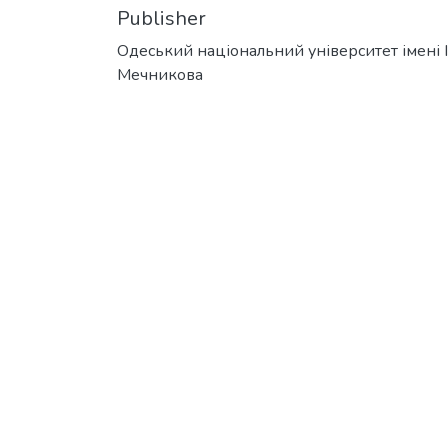
Publisher
Одеський національний університет імені І. 
Мечникова