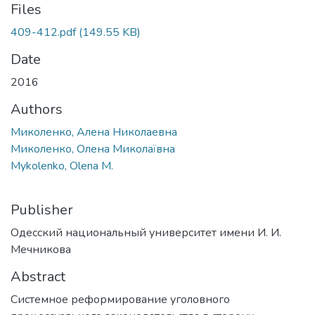
Files
409-412.pdf
(149.55 KB)
Date
2016
Authors
Миколенко, Алена Николаевна
Миколенко, Олена Миколаївна
Mykolenko, Olena M.
Publisher
Одесский национальный университет имени И. И.
Мечникова
Abstract
Системное реформирование уголовного