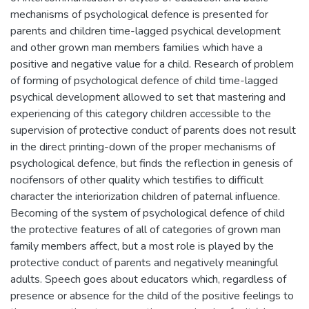
mechanisms of psychological defence is presented for
parents and children time-lagged psychical development
and other grown man members families which have a
positive and negative value for a child. Research of problem
of forming of psychological defence of child time-lagged
psychical development allowed to set that mastering and
experiencing of this category children accessible to the
supervision of protective conduct of parents does not result
in the direct printing-down of the proper mechanisms of
psychological defence, but finds the reflection in genesis of
nocifensors of other quality which testifies to difficult
character the interiorization children of paternal influence.
Becoming of the system of psychological defence of child
the protective features of all of categories of grown man
family members affect, but a most role is played by the
protective conduct of parents and negatively meaningful
adults. Speech goes about educators which, regardless of
presence or absence for the child of the positive feelings to