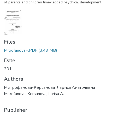
of parents and children time-lagged psychical development
Files
Mitrofanova+.PDF
(3.49 MB)
Date
2011
Authors
Митрофанова-Керсанова, Лариса Анатоліївна
Mitrofanova-Kersanova, Larisa A.
Publisher