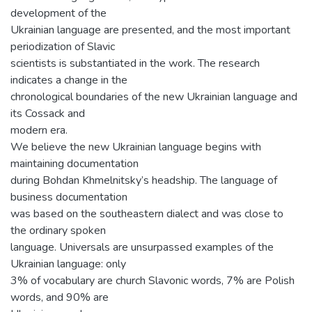
development of the
Ukrainian language are presented, and the most important
periodization of Slavic
scientists is substantiated in the work. The research
indicates a change in the
chronological boundaries of the new Ukrainian language and
its Cossack and
modern era.
We believe the new Ukrainian language begins with
maintaining documentation
during Bohdan Khmelnitsky’s headship. The language of
business documentation
was based on the southeastern dialect and was close to
the ordinary spoken
language. Universals are unsurpassed examples of the
Ukrainian language: only
3% of vocabulary are church Slavonic words, 7% are Polish
words, and 90% are