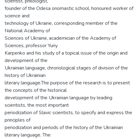
scientist, philologist,
founder of the Odesa onomastic school, honoured worker of
science and
technology of Ukraine, corresponding member of the
National Academy of
Sciences of Ukraine, academician of the Academy of
Sciences, professor Yuriy
Karpenko and his study of a topical issue of the origin and
development of the
Ukrainian language, chronological stages of division of the
history of Ukrainian
literary language.The purpose of the research is to present
the concepts of the historical
development of the Ukrainian language by leading
scientists, the most important
periodization of Slavic scientists, to specify and express the
principles of
periodization and periods of the history of the Ukrainian
literary language. The