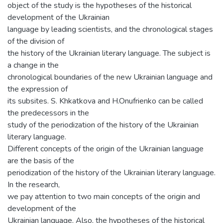
object of the study is the hypotheses of the historical
development of the Ukrainian
language by leading scientists, and the chronological stages
of the division of
the history of the Ukrainian literary language. The subject is
a change in the
chronological boundaries of the new Ukrainian language and
the expression of
its subsites. S. Khkatkova and H.Onufrienko can be called
the predecessors in the
study of the periodization of the history of the Ukrainian
literary language.
Different concepts of the origin of the Ukrainian language
are the basis of the
periodization of the history of the Ukrainian literary language.
In the research,
we pay attention to two main concepts of the origin and
development of the
Ukrainian language. Also, the hypotheses of the historical