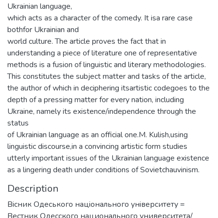
Ukrainian language,
which acts as a character of the comedy. It isa rare case
bothfor Ukrainian and
world culture. The article proves the fact that in
understanding a piece of literature one of representative
methods is a fusion of linguistic and literary methodologies.
This constitutes the subject matter and tasks of the article,
the author of which in deciphering itsartistic codegoes to the
depth of a pressing matter for every nation, including
Ukraine, namely its existence/independence through the
status
of Ukrainian language as an official one.M. Kulish,using
linguistic discourse,in a convincing artistic form studies
utterly important issues of the Ukrainian language existence
as a lingering death under conditions of Sovietchauvinism.
Description
Вiсник Одеського нацiонального унiверситету =
Вестник Одесского национального университета/