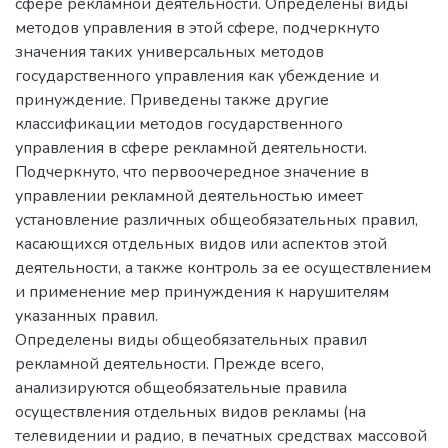
сфере рекламной деятельности. Определены виды
методов управления в этой сфере, подчеркнуто
значения таких универсальных методов
государственного управления как убеждение и
принуждение. Приведены также другие
классификации методов государственного
управления в сфере рекламной деятельности.
Подчеркнуто, что первоочередное значение в
управлении рекламной деятельностью имеет
установление различных общеобязательных правил,
касающихся отдельных видов или аспектов этой
деятельности, а также контроль за ее осуществлением
и применение мер принуждения к нарушителям
указанных правил.
Определены виды общеобязательных правил
рекламной деятельности. Прежде всего,
анализируются общеобязательные правила
осуществления отдельных видов рекламы (на
телевидении и радио, в печатных средствах массовой