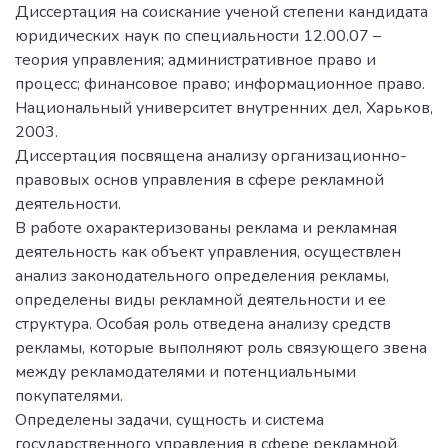
Диссертация на соискание ученой степени кандидата
юридических наук по специальности 12.00.07 –
теория управления; административное право и
процесс; финансовое право; информационное право.
Национальный университет внутренних дел, Харьков,
2003.
Диссертация посвящена анализу организационно-
правовых основ управления в сфере рекламной
деятельности.
В работе охарактеризованы реклама и рекламная
деятельность как объект управления, осуществлен
анализ законодательного определения рекламы,
определены виды рекламной деятельности и ее
структура. Особая роль отведена анализу средств
рекламы, которые выполняют роль связующего звена
между рекламодателями и потенциальными
покупателями.
Определены задачи, сущность и система
государственного управления в сфере рекламной