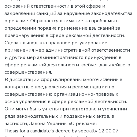
оснований ответственности в этой сфере и
закреплении санкций за нарушение законодательства
о рекламе. Обращается внимание на проблемы в
определении порядка применение взысканий за
правонарушения в сфере рекламной деятельности.
Сделан вывод, что правовое регулирование
применения мер административной ответственности
и других мер административного принуждения в
сфере рекламной деятельности требует дальнейшего
совершенствования.
В диссертации сформулированы многочисленные
конкретные предложения и рекомендации по
совершенствованию организационно-правовых
основ управления в сфере рекламной деятельности.
Они могут быть учтены при подготовке и уточнении
ряда законодательных и подзаконных актов, в
частности, Закона Украины «О рекламе».
Thesis for a candidate’s degree by specialty 12.00.07 –