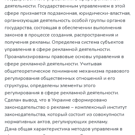
деятельности. Государственным управлением в этой
сфере признается подзаконная, юридически-властная,
организующая деятельность особой группы органов
государства, состоящая в обеспечении выполнения
законов в процессе создания, распространения и
получения рекламы. Определена система субъектов
управления в сфере рекламной деятельности.
Проанализированы правовые основы управления в
сфере рекламной деятельности. Учитывая
общетеоретическое понимание механизма правового
регулирования общественных отношений и его
структуры, определены элементы этого
регулирования в сфере рекламной деятельности.
Сделан вывод, что в Украине сформировано
законодательство о рекламе – комплексный институт
законодательства, который состоит из совокупности
нормативных актов, регулирующих рекламу.
Дана общая характеристика методов управления в