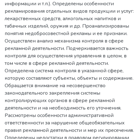
информации и т.п.). Определены особенности
рекламирования отдельных видов продукции и услуг:
лекарственных средств, алкогольных напитков и
табачных изделий, оружия и др. Проанализированы
понятия недобросовестной рекламы и ее признаки.
Осуществлен анализ механизма контроля в сфере
рекламной деятельности. Подчеркивается важность
контроля для осуществления управления в целом, в
том числе в сфере рекламной деятельности.
Определена система контроля в указанной сфере,
которую составляют субъекты, объекты и содержание.
Обращается внимание на несовершенство
законодательного закрепления системы
контролирующих органов в сфере рекламной
деятельности и на необходимость его уточнения.
Рассмотрены особенности административной
ответственности за нарушение общеобязательных
правил рекламной деятельности и мер их пресечения.
Определены недостатки в правовом регулировании