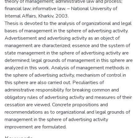
theory of management; administrative law and process;
financial law; informative law. – National University of
Internal Affairs, Kharkiv, 2003.
Thesis is devoted to the analysis of organizational and legal
bases of management in the sphere of advertising activity.
Advertisement and advertising activity as an object of
management are characterized; essence and the system of
state management in the sphere of advertising activity are
determined; legal grounds of management in this sphere are
analyzed in this work. Analysis of management methods in
the sphere of advertising activity, mechanism of control in
this sphere are also carried out. Peculiarities of
administrative responsibility for breaking common and
obligatory rules of advertising activity and measures of their
cessation are viewed. Concrete propositions and
recommendations as to organizational and legal grounds of
management in the sphere of advertising activity
improvement are formulated.