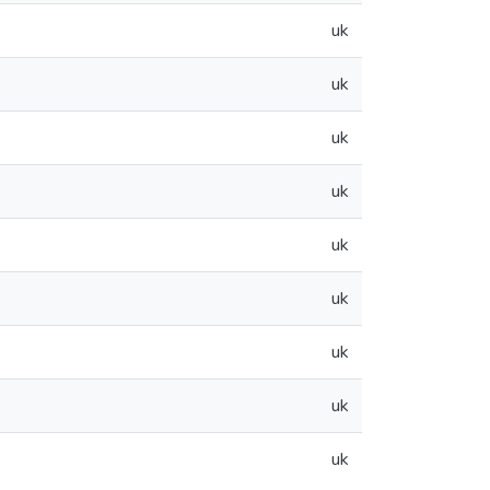
uk
uk
uk
uk
uk
uk
uk
uk
uk