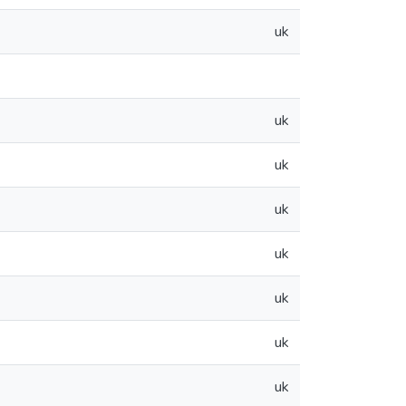
uk
uk
uk
uk
uk
uk
uk
uk