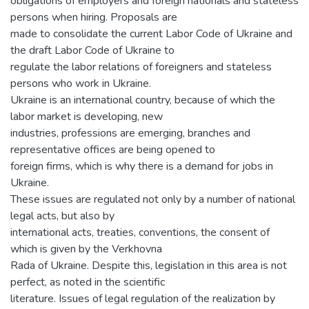
obligations of employers and foreign nationals and stateless
persons when hiring. Proposals are
made to consolidate the current Labor Code of Ukraine and
the draft Labor Code of Ukraine to
regulate the labor relations of foreigners and stateless
persons who work in Ukraine.
Ukraine is an international country, because of which the
labor market is developing, new
industries, professions are emerging, branches and
representative offices are being opened to
foreign firms, which is why there is a demand for jobs in
Ukraine.
These issues are regulated not only by a number of national
legal acts, but also by
international acts, treaties, conventions, the consent of
which is given by the Verkhovna
Rada of Ukraine. Despite this, legislation in this area is not
perfect, as noted in the scientific
literature. Issues of legal regulation of the realization by