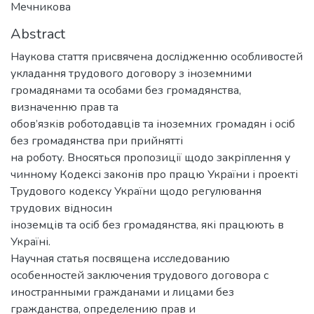
Мечникова
Abstract
Наукова стаття присвячена дослідженню особливостей
укладання трудового договору з іноземними
громадянами та особами без громадянства,
визначенню прав та
обов’язків роботодавців та іноземних громадян і осіб
без громадянства при прийнятті
на роботу. Вносяться пропозиції щодо закріплення у
чинному Кодексі законів про працю України і проекті
Трудового кодексу України щодо регулювання
трудових відносин
іноземців та осіб без громадянства, які працюють в
Україні.
Научная статья посвящена исследованию
особенностей заключения трудового договора с
иностранными гражданами и лицами без
гражданства, определению прав и