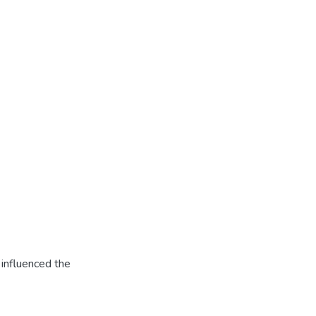
 influenced the