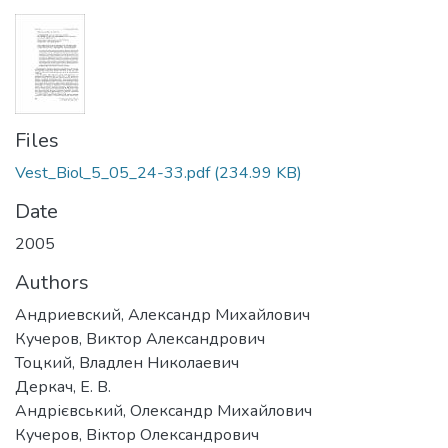
Files
Vest_Biol_5_05_24-33.pdf
(234.99 KB)
Date
2005
Authors
Андриевский, Александр Михайлович
Кучеров, Виктор Александрович
Тоцкий, Владлен Николаевич
Деркач, Е. В.
Андрієвський, Олександр Михайлович
Кучеров, Віктор Олександрович