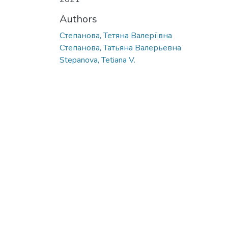
Authors
Степанова, Тетяна Валеріївна
Степанова, Татьяна Валерьевна
Stepanova, Tetiana V.