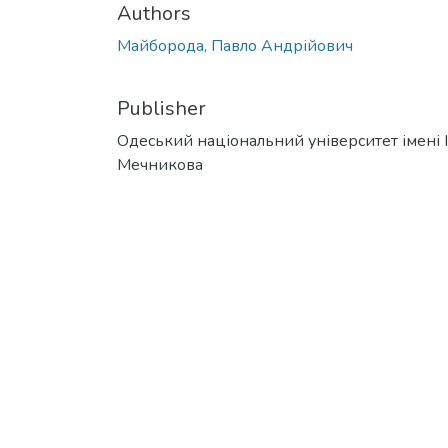
Authors
Майборода, Павло Андрійович
Publisher
Одеський національний університет імені І. 
Мечникова