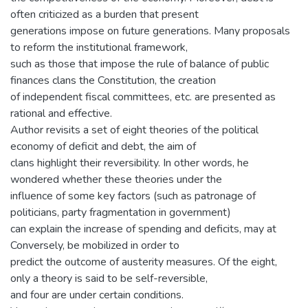
often criticized as a burden that present
generations impose on future generations. Many proposals
to reform the institutional framework,
such as those that impose the rule of balance of public
finances clans the Constitution, the creation
of independent fiscal committees, etc. are presented as
rational and effective.
Author revisits a set of eight theories of the political
economy of deficit and debt, the aim of
clans highlight their reversibility. In other words, he
wondered whether these theories under the
influence of some key factors (such as patronage of
politicians, party fragmentation in government)
can explain the increase of spending and deficits, may at
Conversely, be mobilized in order to
predict the outcome of austerity measures. Of the eight,
only a theory is said to be self-reversible,
and four are under certain conditions.