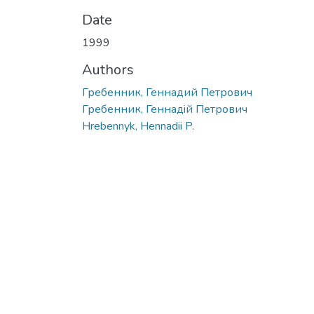
Date
1999
Authors
Гребенник, Геннадий Петрович
Гребенник, Геннадiй Петрович
Hrebennyk, Hennadii P.