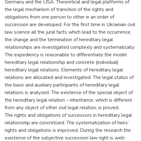
Germany and the USA. Theoretical and legal platforms of
the legal mechanism of transition of the rights and
obligations from one person to other in an order of
succession are developed. For the first time in Ukrainian civil
law science all the jural facts which lead to the occurrence,
the change and the termination of hereditary legal
relationships are investigated complexly and systematically.
The expediency is reasonable to differentiate the model
hereditary legal relationship and concrete (individual)
hereditary legal relations. Elements of hereditary legal
relations are allocated and investigated. The legal status of
the basic and auxiliary participants of hereditary legal
relations is analyzed. The existence of the special object of
the hereditary legal relation – inheritance, which is different
from any object of other civil legal relation, is proved.
The rights and obligations of successors in hereditary legal
relationship are concretized. The systematization of heirs’
rights and obligations is improved. During the research the
existence of the subjective succession law right is well-