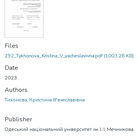
Files
292_Tykhonova_Kristina_V_yacheslavivna.pdf
(1003.28 KB)
Date
2023
Authors
Тихонова, Кристина В'ячеславівна
Publisher
Одеський національний університет ім. І. І. Мечникова