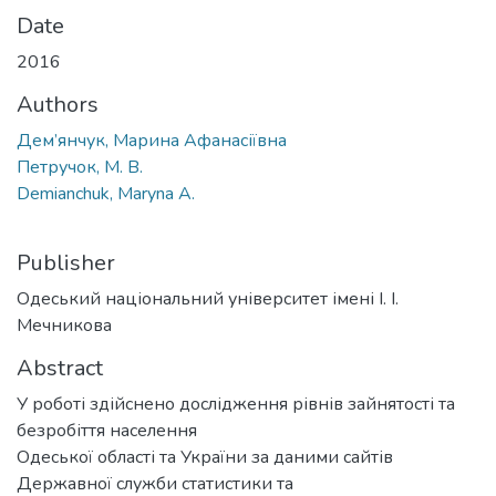
Date
2016
Authors
Дем’янчук, Марина Афанасіївна
Петручок, М. В.
Demianchuk, Maryna A.
Publisher
Одеський національний університет імені І. І.
Мечникова
Abstract
У роботі здійснено дослідження рівнів зайнятості та
безробіття населення
Одеської області та України за даними сайтів
Державної служби статистики та