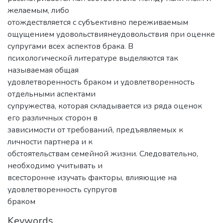
желаемым, либо
отождествляется с субъективно переживаемым
ощущением удовольствиянеудовольствия при оценке
супругами всех аспектов брака. В
психологической литературе выделяются так
называемая общая
удовлетворенность браком и удовлетворенность
отдельными аспектами
супружества, которая складывается из ряда оценок
его различных сторон в
зависимости от требований, предъявляемых к
личности партнера и к
обстоятельствам семейной жизни. Следовательно,
необходимо учитывать и
всесторонне изучать факторы, влияющие на
удовлетворенность супругов
браком
Keywords