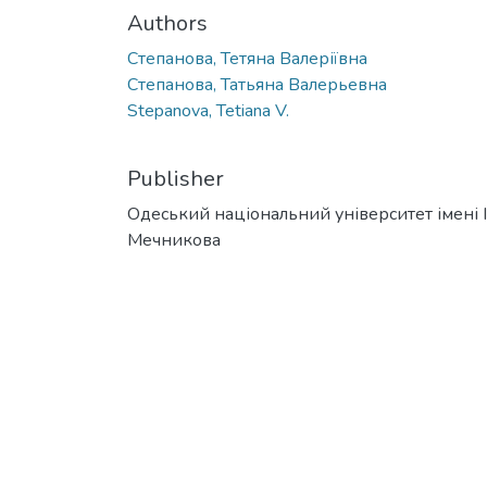
Authors
Степанова, Тетяна Валеріївна
Степанова, Татьяна Валерьевна
Stepanova, Tetiana V.
Publisher
Одеський національний університет імені І. 
Мечникова