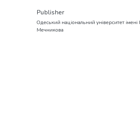
Publisher
Одеський національний університет імені І. 
Мечникова