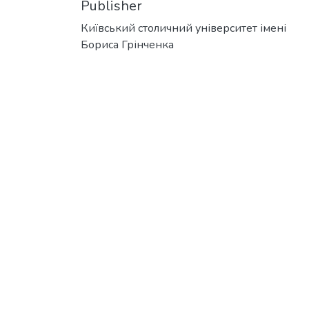
Publisher
Київський столичний університет імені
Бориса Грінченка