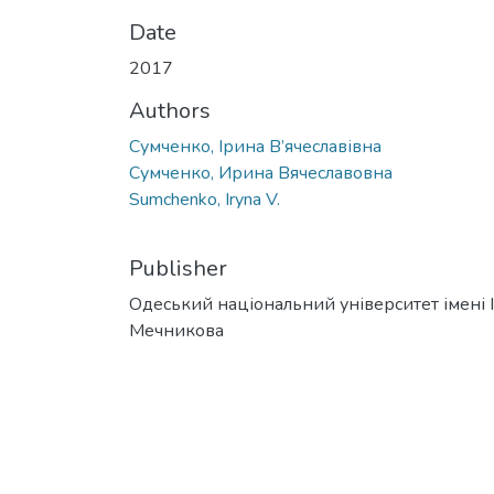
Date
2017
Authors
Сумченко, Ірина В’ячеславівна
Сумченко, Ирина Вячеславовна
Sumchenko, Iryna V.
Publisher
Одеський національний університет імені І. 
Мечникова